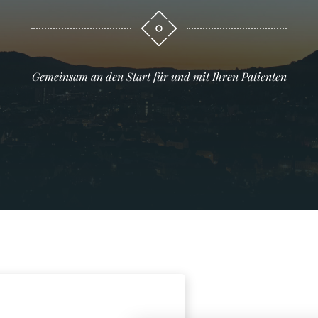
Gemeinsam an den Start für und mit Ihren Patienten