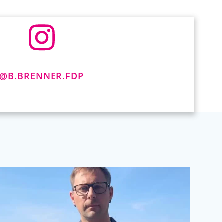
@B.BRENNER.FDP