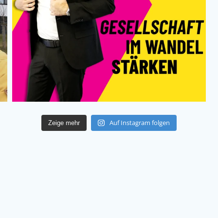
Auf Instagram folgen
Zeige mehr