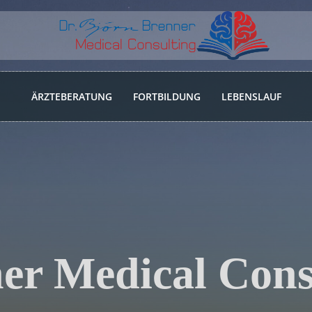
ÄRZTEBERATUNG
FORTBILDUNG
LEBENSLAUF
er Medical Cons